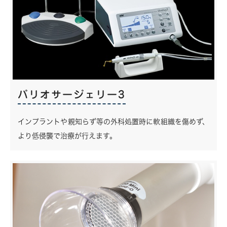
バリオサージェリー3
インプラントや親知らず等の外科処置時に軟組織を傷めず、
より低侵襲で治療が行えます。