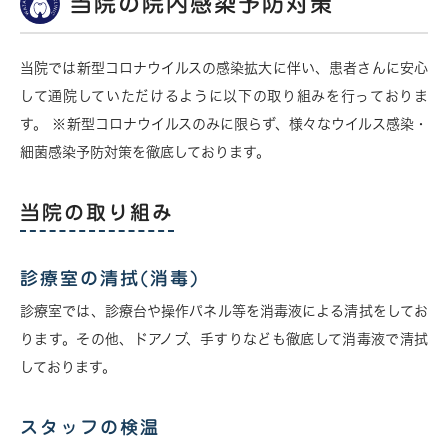
当院の院内感染予防対策
当院では新型コロナウイルスの感染拡大に伴い、患者さんに安心
して通院していただけるように以下の取り組みを行っておりま
す。 ※新型コロナウイルスのみに限らず、様々なウイルス感染・
細菌感染予防対策を徹底しております。
当院の取り組み
診療室の清拭(消毒)
診療室では、診療台や操作パネル等を消毒液による清拭をしてお
ります。その他、ドアノブ、手すりなども徹底して消毒液で清拭
しております。
スタッフの検温