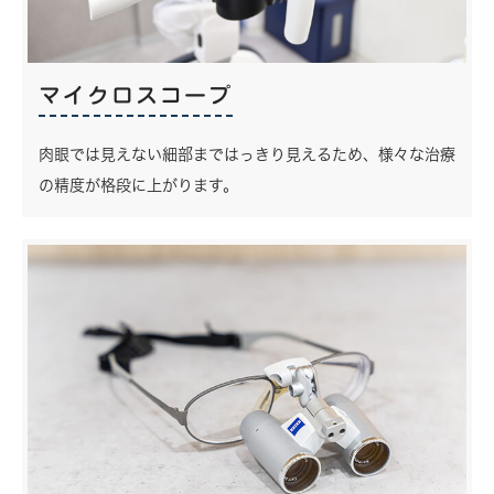
マイクロスコープ
肉眼では見えない細部まではっきり見えるため、様々な治療
の精度が格段に上がります。