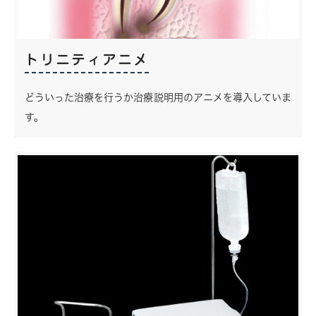
トリニティアニメ
どういった治療を行うか治療説明用のアニメを導入していま
す。