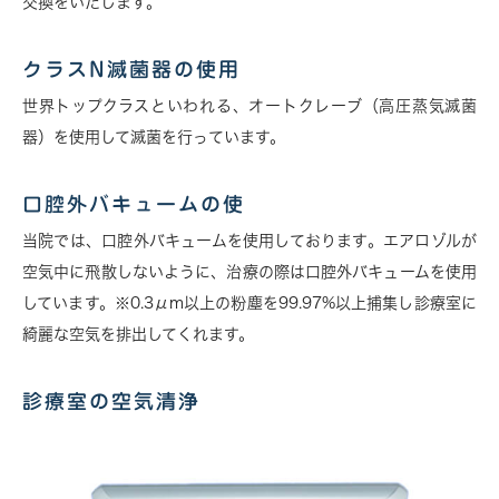
交換をいたします。
クラスN滅菌器の使用
世界トップクラスといわれる、オートクレーブ（高圧蒸気滅菌
器）を使用して滅菌を行っています。
口腔外バキュームの使
当院では、口腔外バキュームを使用しております。エアロゾルが
空気中に飛散しないように、治療の際は口腔外バキュームを使用
しています。
※0.3μm以上の粉塵を99.97%以上捕集し診療室に
綺麗な空気を排出してくれます。
診療室の空気清浄