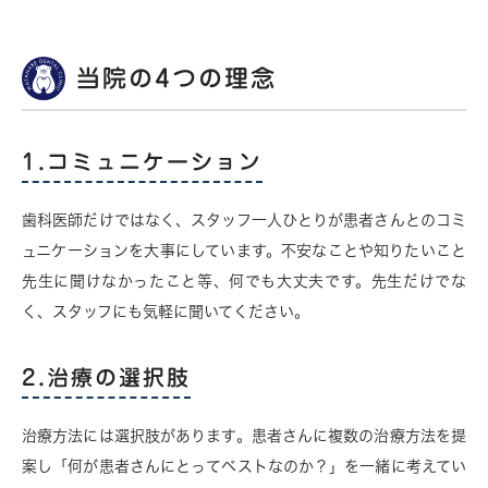
当院の4つの理念
1.コミュニケーション
歯科医師だけではなく、スタッフ一人ひとりが患者さんとのコミ
ュニケーションを大事にしています。不安なことや知りたいこと
先生に聞けなかったこと等、何でも大丈夫です。先生だけでな
く、スタッフにも気軽に聞いてください。
2.治療の選択肢
治療方法には選択肢があります。患者さんに複数の治療方法を提
案し「何が患者さんにとってベストなのか？」を一緒に考えてい