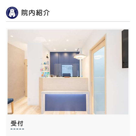
院内紹介
受付