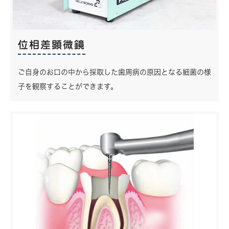
位相差顕微鏡
ご自身のお口の中から採取した歯周病の原因となる細菌の様
子を観察することができます。