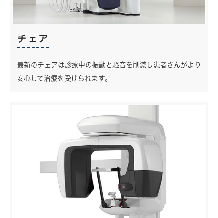
チェア
最新のチェアは診療中の振動と騒音を削減し患者さんがより
安心して治療を受けられます。