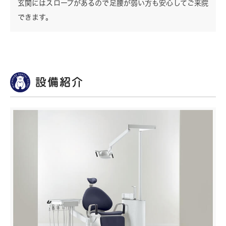
玄関にはスロープがあるので足腰が弱い方も安心してご来院
できます。
設備紹介