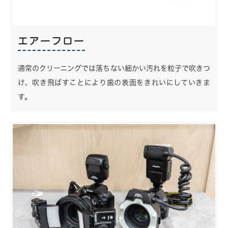
エアーフロー
通常のクリーニングでは落ちない細かい汚れを粒子で吹きつ
け、吹き飛ばすことにより歯の表面をきれいにしていきま
す。