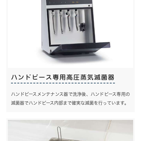
ハンドピース専用高圧蒸気滅菌器
ハンドピースメンテナンス器で洗浄後、ハンドピース専用の
滅菌器でハンドピース内部まで確実な滅菌を行っています。