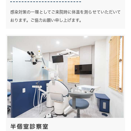
感染対策の一環としてご来院時に体温を測らせていただいて
おります。ご協力お願い申し上げます。
半個室診察室