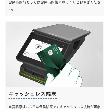
診療時間前もしくは診療時間後にゆっくりとお寛ぎくださ
い。
キャッシュレス端末
自費診療はもちろん保険診療でもキャッシュレス決済が可能