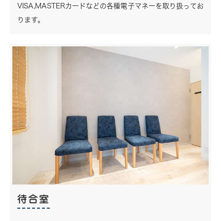
VISA,MASTERカードなどの各種電子マネーを取り扱ってお
ります。
待合室