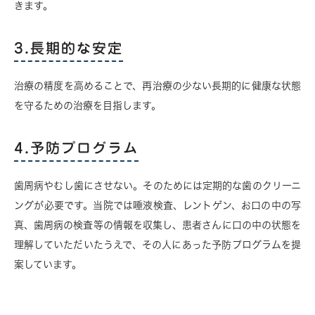
きます。
3.長期的な安定
治療の精度を高めることで、再治療の少ない長期的に健康な状態
を守るための治療を目指します。
4.予防プログラム
歯周病やむし歯にさせない。そのためには定期的な歯のクリーニ
ングが必要です。当院では唾液検査、レントゲン、お口の中の写
真、歯周病の検査等の情報を収集し、患者さんに口の中の状態を
理解していただいたうえで、その人にあった予防プログラムを提
案しています。