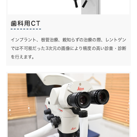
歯科用CT
インプラント、根管治療、親知らずの治療の際、レントゲン
では不可能だった3次元の画像により精度の高い診査・診断
を行えます。