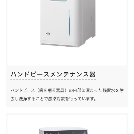
ハンドピースメンテナンス器
ハンドピース（歯を削る器具）の内部に溜まった残留水を除
去し洗浄することで感染対策を行っています。