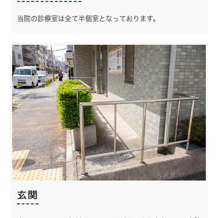
当院の診療室は全て半個室となっております。
玄関