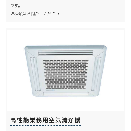
です。
※種類はお問合せください
高性能業務用空気清浄機