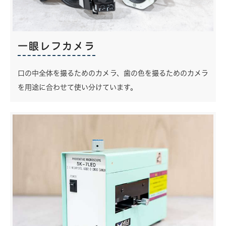
一眼レフカメラ
口の中全体を撮るためのカメラ、歯の色を撮るためのカメラ
を用途に合わせて使い分けています。