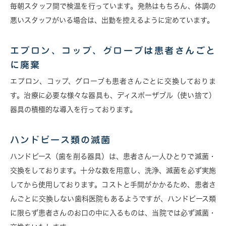
毎朝スタッフ間で検温を行っています。発熱はもちろん、体調の
悪いスタッフがいる場合は、出勤を控えるように定めています。
エプロン、コップ、グローブは患者さんごと
に廃棄
エプロン、コップ、グローブも患者さんごとに交換しておりま
す。治療に必要な様々な器具も、ディスポーザブル（使い捨て）
器具の積極的な導入を行っております。
ハンドピース類の滅菌
ハンドピース（歯を削る器具）は、患者さん一人ひとりで滅菌・
交換をしております。十分な数を用意し、洗浄、滅菌を必ず実施
してから使用しております。コストと手間がかかるため、患者さ
んごとに交換しない歯科医院もあるようですが、ハンドピース類
に限らず患者さんのお口の中に入るものは、当院では必ず滅菌・